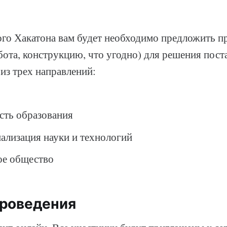
го Хакатона вам будет необходимо предложить пр
бота, конструкцию, что угодно) для решения пост
 из трех направлений:
сть образования
ализация науки и технологий
ое общество
роведения