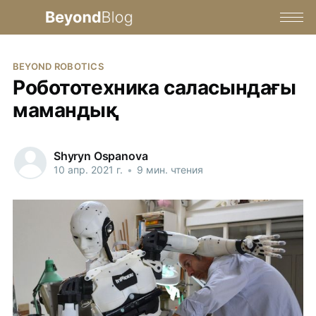
BEYOND ROBOTICS
Робототехника саласындағы
мамандық
Shyryn Ospanova
10 апр. 2021 г.
•
9 мин. чтения