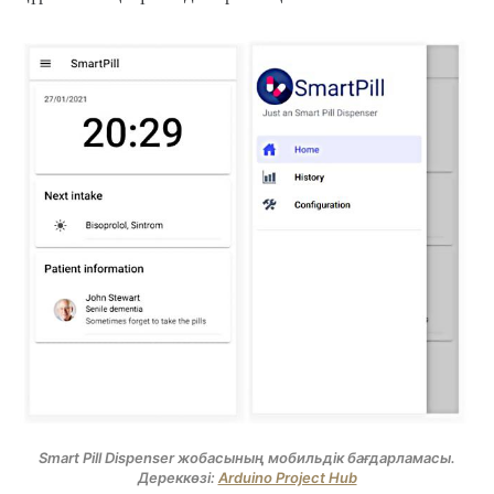
Smart Pill Dispenser жобасының мобильдік бағдарламасы.
Дереккөзі:
Arduino Project Hub